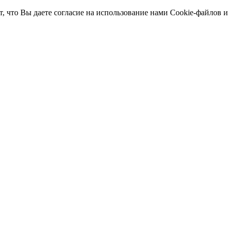
т, что Вы даете согласие на использование нами Cookie-файлов 