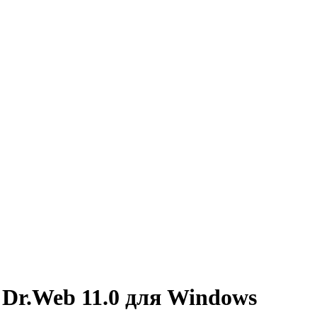
Dr.Web 11.0 для Windows