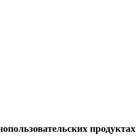
нопользовательских продуктах 