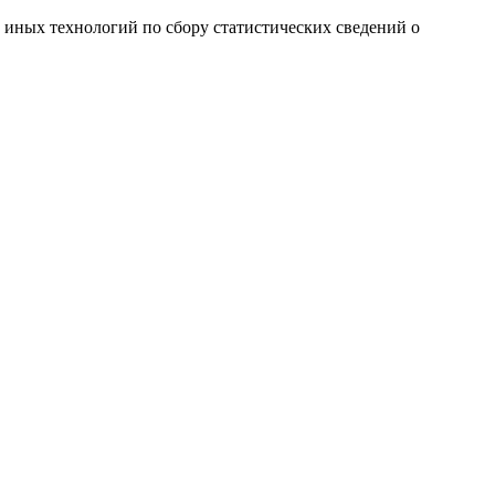
и иных технологий по сбору статистических сведений о