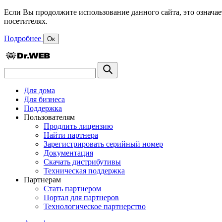
Если Вы продолжите использование данного сайта, это означае
посетителях.
Подробнее
Ок
Для дома
Для бизнеса
Поддержка
Пользователям
Продлить лицензию
Найти партнера
Зарегистрировать серийный номер
Документация
Скачать дистрибутивы
Техническая поддержка
Партнерам
Стать партнером
Портал для партнеров
Технологическое партнерство