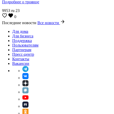
Подробнее о троянце
9953
ru
23
0
Последние новости
Все новости
Для дома
Для бизнеса
Поддержка
Пользователям
Партнерам
Пресс-центр
Контакты
Вакансии