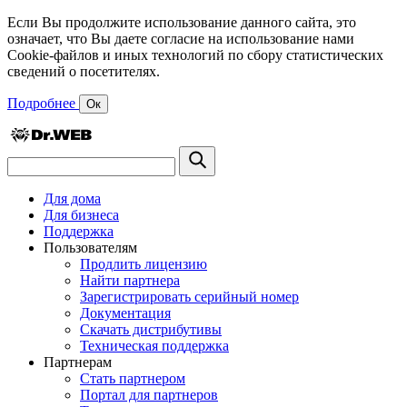
Если Вы продолжите использование данного сайта, это
означает, что Вы даете согласие на использование нами
Cookie-файлов и иных технологий по сбору статистических
сведений о посетителях.
Подробнее
Ок
Для дома
Для бизнеса
Поддержка
Пользователям
Продлить лицензию
Найти партнера
Зарегистрировать серийный номер
Документация
Скачать дистрибутивы
Техническая поддержка
Партнерам
Стать партнером
Портал для партнеров