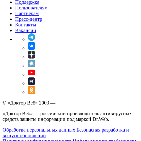
Поддержка
Пользователям
Партнерам
Пресс-центр
Контакты
Вакансии
© «Доктор Веб» 2003 —
«Доктор Веб» — российский производитель антивирусных
средств защиты информации под маркой Dr.Web.
Обработка персональных данных
Безопасная разработка и
выпуск обновлений