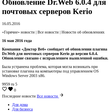
Обновление Dr.Web 6.0.4 для
почтовых серверов Kerio
16.05.2016
«Горячие» новости | Все новости | Новости об обновлениях
16 мая 2016 года
Компания «Доктор Веб» сообщает об обновлении плагина
Dr.Web для почтовых серверов Kerio до версии 6.0.4.
Обновление связано с исправлением выявленной ошибки.
Была устранена проблема, которая могла возникать при
установке плагина на компьютеры под управлением OS
Windows Server 2003 x86.
9959
ru
5
0
Последние новости
Все новости
Для дома
Для бизнеса