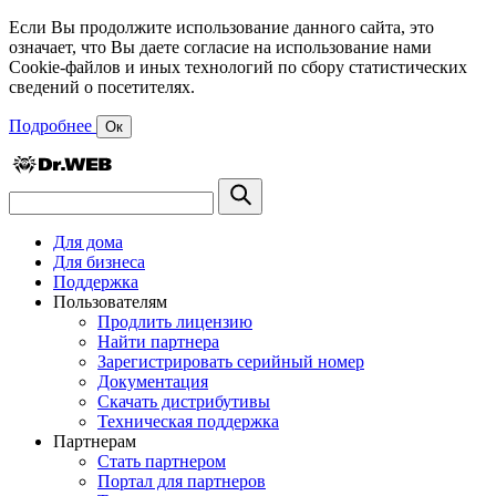
Если Вы продолжите использование данного сайта, это
означает, что Вы даете согласие на использование нами
Cookie-файлов и иных технологий по сбору статистических
сведений о посетителях.
Подробнее
Ок
Для дома
Для бизнеса
Поддержка
Пользователям
Продлить лицензию
Найти партнера
Зарегистрировать серийный номер
Документация
Скачать дистрибутивы
Техническая поддержка
Партнерам
Стать партнером
Портал для партнеров