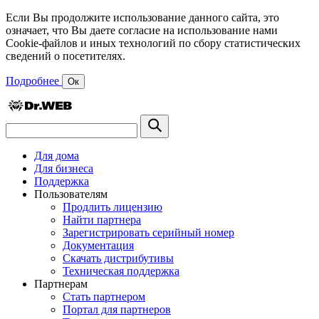
Если Вы продолжите использование данного сайта, это
означает, что Вы даете согласие на использование нами
Cookie-файлов и иных технологий по сбору статистических
сведений о посетителях.
Подробнее
Ок
Для дома
Для бизнеса
Поддержка
Пользователям
Продлить лицензию
Найти партнера
Зарегистрировать серийный номер
Документация
Скачать дистрибутивы
Техническая поддержка
Партнерам
Стать партнером
Портал для партнеров