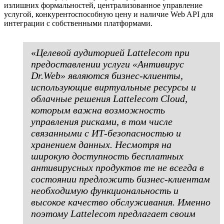
излишних формальностей, централизованное управление
услугой, конкурентоспособную цену и наличие Web API для
интеграции с собственными платформами.
«
Целевой аудиторией Lattelecom при
предоставлении услуги «Антивирус
Dr.Web» являются бизнес-клиенты,
использующие виртуальные ресурсы и
облачные решения Lattelecom Cloud,
которым важна возможность
управления рисками, в том числе
связанными с ИТ-безопасностью и
хранением данных. Несмотря на
широкую доступность бесплатных
антивирусных продуктов те не всегда в
состоянии предложить бизнес-клиентам
необходимую функциональность и
высокое качество обслуживания. Именно
поэтому Lattelecom предлагает своим