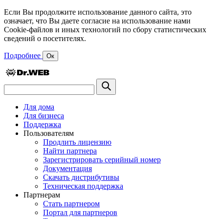
Если Вы продолжите использование данного сайта, это
означает, что Вы даете согласие на использование нами
Cookie-файлов и иных технологий по сбору статистических
сведений о посетителях.
Подробнее
Ок
Для дома
Для бизнеса
Поддержка
Пользователям
Продлить лицензию
Найти партнера
Зарегистрировать серийный номер
Документация
Скачать дистрибутивы
Техническая поддержка
Партнерам
Стать партнером
Портал для партнеров