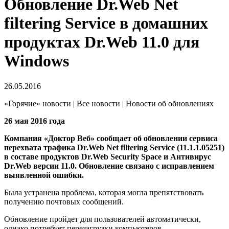
Обновление Dr.Web Net
filtering Service в домашних
продуктах Dr.Web 11.0 для
Windows
26.05.2016
«Горячие» новости | Все новости | Новости об обновлениях
26 мая 2016 года
Компания «Доктор Веб» сообщает об обновлении сервиса
перехвата трафика Dr.Web Net filtering Service (11.1.1.05251)
в составе продуктов Dr.Web Security Space и Антивирус
Dr.Web версии 11.0.
Обновление связано с исправлением
выявленной ошибки.
Была устранена проблема, которая могла препятствовать
получению почтовых сообщений.
Обновление пройдет для пользователей автоматически,
однако потребует перезагрузки компьютеров.