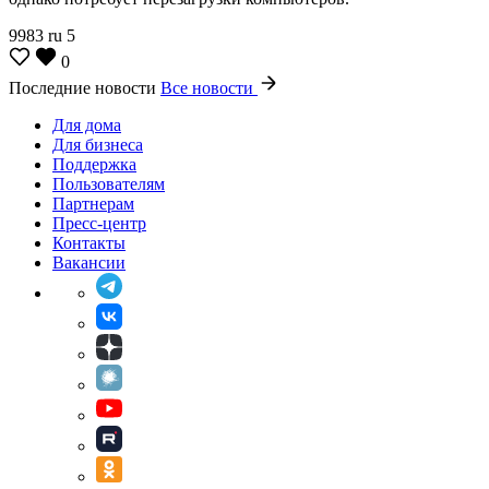
9983
ru
5
0
Последние новости
Все новости
Для дома
Для бизнеса
Поддержка
Пользователям
Партнерам
Пресс-центр
Контакты
Вакансии