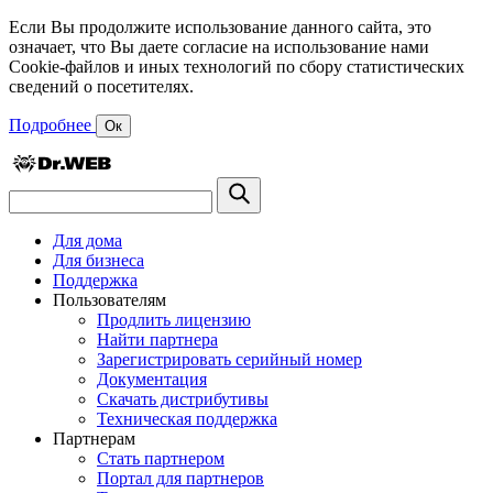
Если Вы продолжите использование данного сайта, это
означает, что Вы даете согласие на использование нами
Cookie-файлов и иных технологий по сбору статистических
сведений о посетителях.
Подробнее
Ок
Для дома
Для бизнеса
Поддержка
Пользователям
Продлить лицензию
Найти партнера
Зарегистрировать серийный номер
Документация
Скачать дистрибутивы
Техническая поддержка
Партнерам
Стать партнером
Портал для партнеров