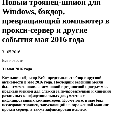
Новый троянец-шпион для
Windows, бэкдор,
превращающий компьютер в
прокси-сервер и другие
события мая 2016 года
31.05.2016
Все новости
31 мая 2016 года
Компания «Доктор Веб» представляет обзор вирусной
активности в мае 2016 года. Последний весенний месяц
был отмечен появлением новой вредоносной программы,
предназначенной для слежки за пользователями и хищения
различных конфиденциальных документов с
инфицированных компьютеров. Кроме того, в мае был
исследован троянец, запускающий на зараженной машине
прокси-сервер, а также зафиксирован всплеск