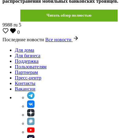
распространения мобильных банковских троянцев.
Читать обзор полностью
9988
ru
5
0
Последние новости
Все новости
Для дома
Для бизнеса
Поддержка
Пользователям
Партнерам
Пресс-центр
Контакты
Вакансии