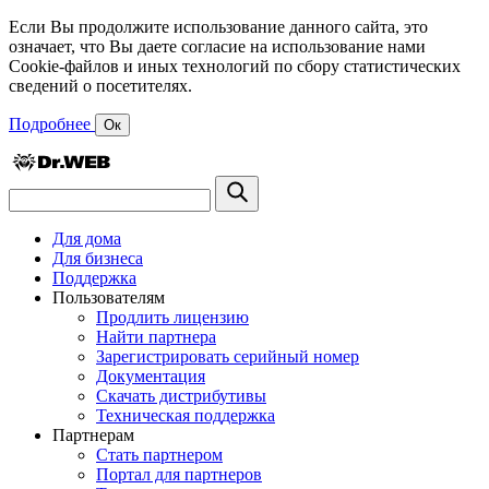
Если Вы продолжите использование данного сайта, это
означает, что Вы даете согласие на использование нами
Cookie-файлов и иных технологий по сбору статистических
сведений о посетителях.
Подробнее
Ок
Для дома
Для бизнеса
Поддержка
Пользователям
Продлить лицензию
Найти партнера
Зарегистрировать серийный номер
Документация
Скачать дистрибутивы
Техническая поддержка
Партнерам
Стать партнером
Портал для партнеров