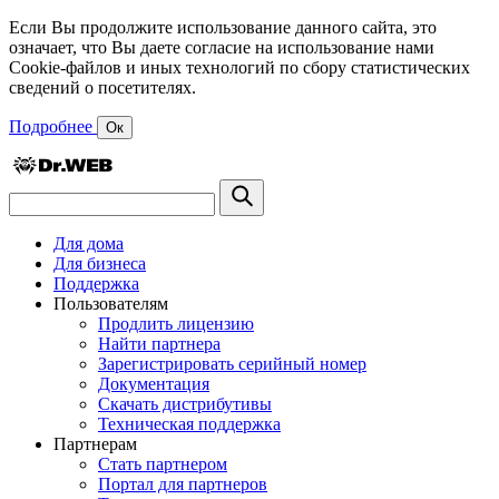
Если Вы продолжите использование данного сайта, это
означает, что Вы даете согласие на использование нами
Cookie-файлов и иных технологий по сбору статистических
сведений о посетителях.
Подробнее
Ок
Для дома
Для бизнеса
Поддержка
Пользователям
Продлить лицензию
Найти партнера
Зарегистрировать серийный номер
Документация
Скачать дистрибутивы
Техническая поддержка
Партнерам
Стать партнером
Портал для партнеров