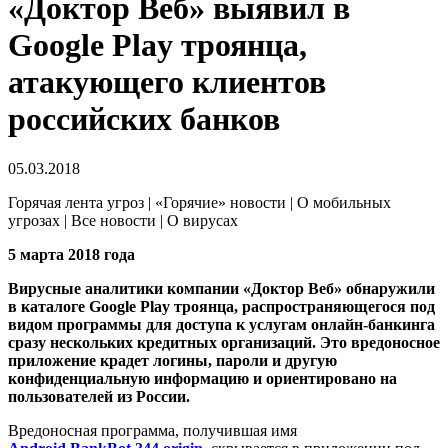
«Доктор Веб» выявил в
Google Play троянца,
атакующего клиентов
российских банков
05.03.2018
Горячая лента угроз | «Горячие» новости | О мобильных
угрозах | Все новости | О вирусах
5 марта 2018 года
Вирусные аналитики компании «Доктор Веб» обнаружили
в каталоге Google Play троянца, распространяющегося под
видом программы для доступа к услугам онлайн-банкинга
сразу нескольких кредитных организаций. Это вредоносное
приложение крадет логины, пароли и другую
конфиденциальную информацию и ориентировано на
пользователей из России.
Вредоносная программа, получившая имя