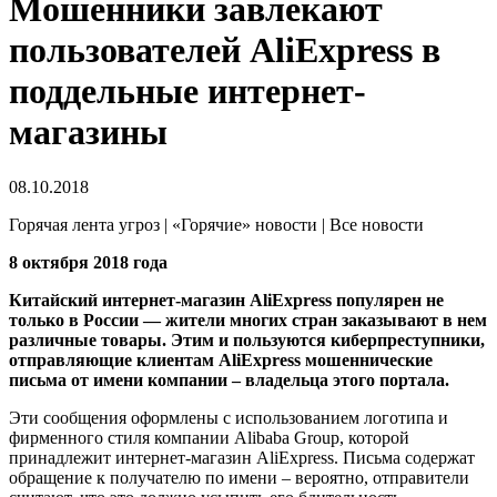
Мошенники завлекают
пользователей AliExpress в
поддельные интернет-
магазины
08.10.2018
Горячая лента угроз | «Горячие» новости | Все новости
8 октября 2018 года
Китайский интернет-магазин AliExpress популярен не
только в России — жители многих стран заказывают в нем
различные товары. Этим и пользуются киберпреступники,
отправляющие клиентам AliExpress мошеннические
письма от имени компании – владельца этого портала.
Эти сообщения оформлены с использованием логотипа и
фирменного стиля компании Alibaba Group, которой
принадлежит интернет-магазин AliExpress. Письма содержат
обращение к получателю по имени – вероятно, отправители