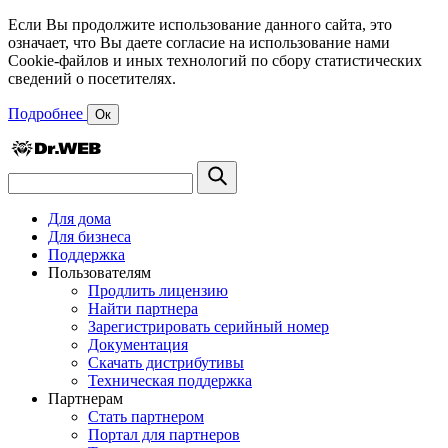
Если Вы продолжите использование данного сайта, это
означает, что Вы даете согласие на использование нами
Cookie-файлов и иных технологий по сбору статистических
сведений о посетителях.
Подробнее
Ок
Для дома
Для бизнеса
Поддержка
Пользователям
Продлить лицензию
Найти партнера
Зарегистрировать серийный номер
Документация
Скачать дистрибутивы
Техническая поддержка
Партнерам
Стать партнером
Портал для партнеров