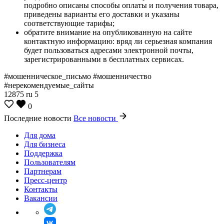
подробно описаны способы оплаты и получения товара,
приведены варианты его доставки и указаны
соответствующие тарифы;
обратите внимание на опубликованную на сайте
контактную информацию: вряд ли серьезная компания
будет пользоваться адресами электронной почты,
зарегистрированными в бесплатных сервисах.
#мошенническое_письмо #мошенничество
#нерекомендуемые_сайты
12875
ru
5
0
Последние новости
Все новости
Для дома
Для бизнеса
Поддержка
Пользователям
Партнерам
Пресс-центр
Контакты
Вакансии