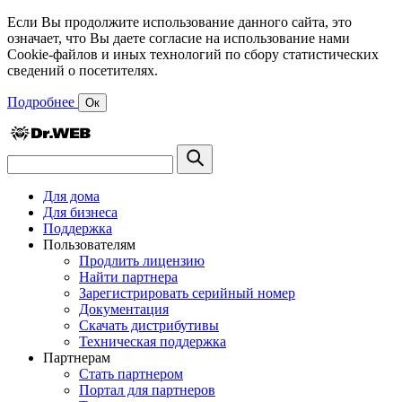
Если Вы продолжите использование данного сайта, это
означает, что Вы даете согласие на использование нами
Cookie-файлов и иных технологий по сбору статистических
сведений о посетителях.
Подробнее
Ок
Для дома
Для бизнеса
Поддержка
Пользователям
Продлить лицензию
Найти партнера
Зарегистрировать серийный номер
Документация
Скачать дистрибутивы
Техническая поддержка
Партнерам
Стать партнером
Портал для партнеров