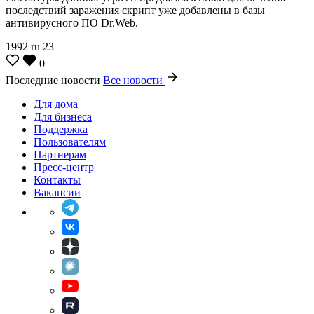
последствий заражения скрипт уже добавлены в базы
антивирусного ПО Dr.Web.
1992
ru
23
0
Последние новости
Все новости
Для дома
Для бизнеса
Поддержка
Пользователям
Партнерам
Пресс-центр
Контакты
Вакансии