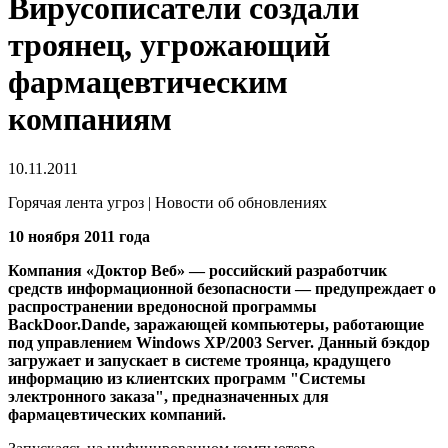
Вирусописатели создали
троянец, угрожающий
фармацевтическим
компаниям
10.11.2011
Горячая лента угроз | Новости об обновлениях
10 ноября 2011 года
Компания «Доктор Веб» — российский разработчик
средств информационной безопасности — предупреждает о
распространении вредоносной программы
BackDoor.Dande, заражающей компьютеры, работающие
под управлением Windows XP/2003 Server.
Данный бэкдор
загружает и запускает в системе троянца, крадущего
информацию из клиентских программ "Системы
электронного заказа", предназначенных для
фармацевтических компаний.