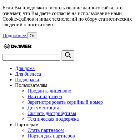
Если Вы продолжите использование данного сайта, это
означает, что Вы даете согласие на использование нами
Cookie-файлов и иных технологий по сбору статистических
сведений о посетителях.
Подробнее
Ок
Для дома
Для бизнеса
Поддержка
Пользователям
Продлить лицензию
Найти партнера
Зарегистрировать серийный номер
Документация
Скачать дистрибутивы
Техническая поддержка
Партнерам
Стать партнером
Портал для партнеров