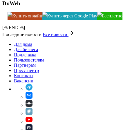
Dr.Web
[% END %]
Последние новости
Все новости
Для дома
Для бизнеса
Поддержка
Пользователям
Партнерам
Пресс-центр
Контакты
Вакансии