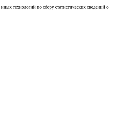
и иных технологий по сбору статистических сведений о