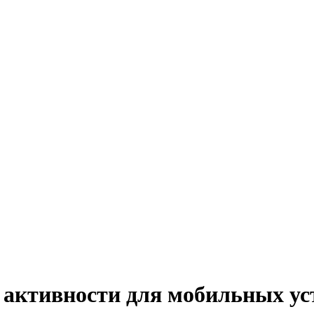
 активности для мобильных уст