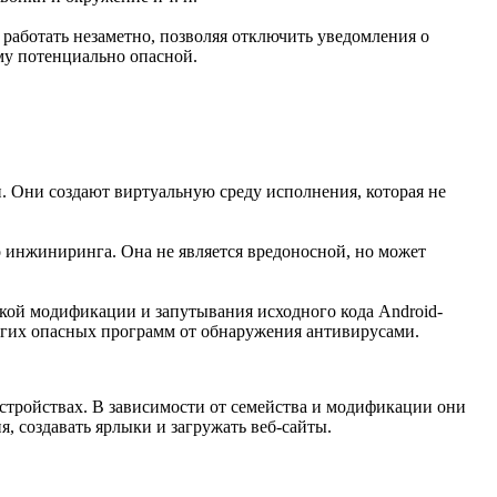
работать незаметно, позволяя отключить уведомления о
му потенциально опасной.
 Они создают виртуальную среду исполнения, которая не
 инжиниринга. Она не является вредоносной, но может
кой модификации и запутывания исходного кода Android-
гих опасных программ от обнаружения антивирусами.
стройствах. В зависимости от семейства и модификации они
 создавать ярлыки и загружать веб-сайты.