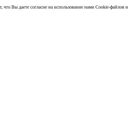
т, что Вы даете согласие на использование нами Cookie-файлов 