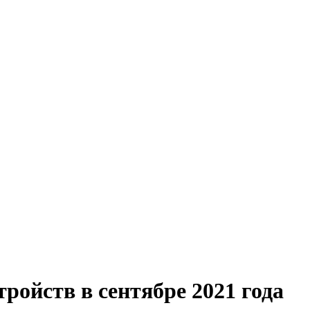
ройств в сентябре 2021 года