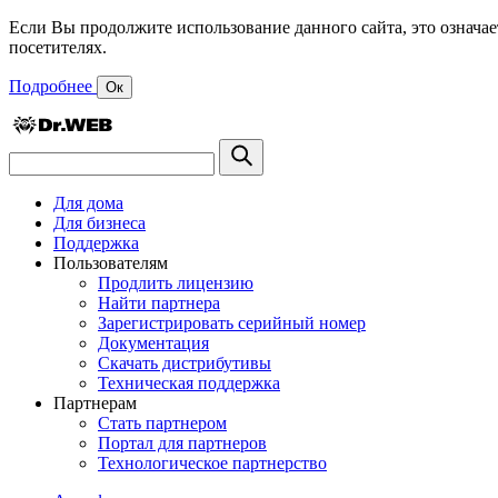
Если Вы продолжите использование данного сайта, это означае
посетителях.
Подробнее
Ок
Для дома
Для бизнеса
Поддержка
Пользователям
Продлить лицензию
Найти партнера
Зарегистрировать серийный номер
Документация
Скачать дистрибутивы
Техническая поддержка
Партнерам
Стать партнером
Портал для партнеров
Технологическое партнерство