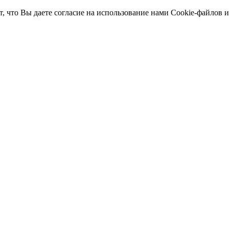
т, что Вы даете согласие на использование нами Cookie-файлов 