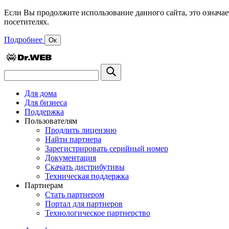
Если Вы продолжите использование данного сайта, это означае
посетителях.
Подробнее
Ок
Для дома
Для бизнеса
Поддержка
Пользователям
Продлить лицензию
Найти партнера
Зарегистрировать серийный номер
Документация
Скачать дистрибутивы
Техническая поддержка
Партнерам
Стать партнером
Портал для партнеров
Технологическое партнерство