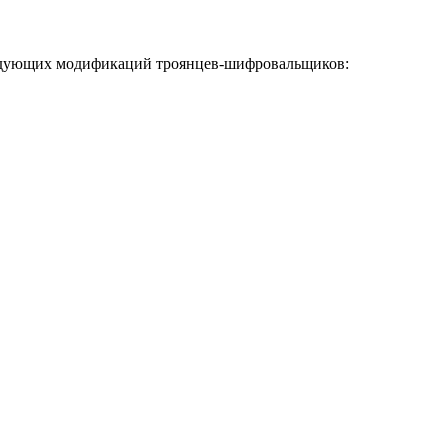
следующих модификаций троянцев-шифровальщиков: