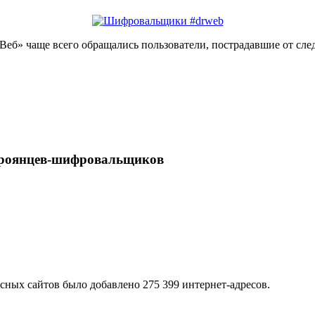
 Веб» чаще всего обращались пользователи, пострадавшие от 
 троянцев-шифровальщиков
осных сайтов было добавлено 275 399 интернет-адресов.