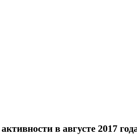
активности в августе 2017 год