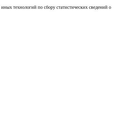
и иных технологий по сбору статистических сведений о