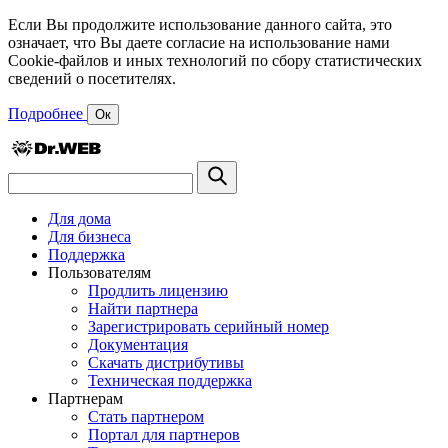
Если Вы продолжите использование данного сайта, это
означает, что Вы даете согласие на использование нами
Cookie-файлов и иных технологий по сбору статистических
сведений о посетителях.
Подробнее
Ок
Для дома
Для бизнеса
Поддержка
Пользователям
Продлить лицензию
Найти партнера
Зарегистрировать серийный номер
Документация
Скачать дистрибутивы
Техническая поддержка
Партнерам
Стать партнером
Портал для партнеров