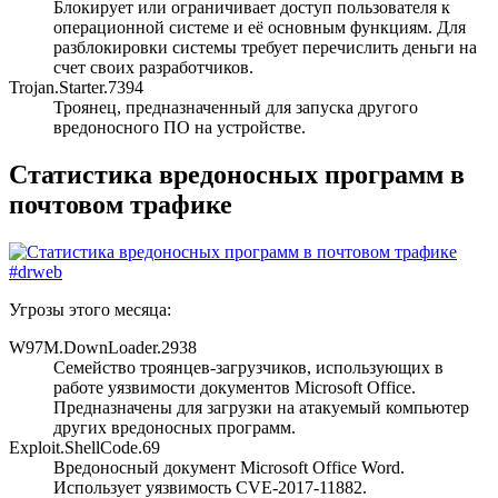
Блокирует или ограничивает доступ пользователя к
операционной системе и её основным функциям. Для
разблокировки системы требует перечислить деньги на
счет своих разработчиков.
Trojan.Starter.7394
Троянец, предназначенный для запуска другого
вредоносного ПО на устройстве.
Статистика вредоносных программ в
почтовом трафике
Угрозы этого месяца:
W97M.DownLoader.2938
Семейство троянцев-загрузчиков, использующих в
работе уязвимости документов Microsoft Office.
Предназначены для загрузки на атакуемый компьютер
других вредоносных программ.
Exploit.ShellCode.69
Вредоносный документ Microsoft Office Word.
Использует уязвимость CVE-2017-11882.