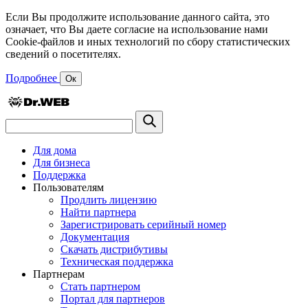
Если Вы продолжите использование данного сайта, это
означает, что Вы даете согласие на использование нами
Cookie-файлов и иных технологий по сбору статистических
сведений о посетителях.
Подробнее
Ок
Для дома
Для бизнеса
Поддержка
Пользователям
Продлить лицензию
Найти партнера
Зарегистрировать серийный номер
Документация
Скачать дистрибутивы
Техническая поддержка
Партнерам
Стать партнером
Портал для партнеров