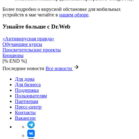
Более подробно о вирусной обстановке для мобильных
устройств в мае читайте в
нашем обзоре
.
Узнайте больше с Dr.Web
«Антивирусная правда»
Обучающие курсы
Просветительские проекты
Брошюры
[% END %]
Последние новости
Все новости
Для дома
Для бизнеса
Поддержка
Пользователям
Партнерам
Пресс-центр
Контакты
Вакансии