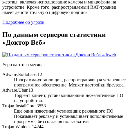
жертвы, включая использование камеры и микрофона на
устройстве. Кроме того, распространяемый RAT-троянец
имеет действительную цифровую подпись.
Подробнее об угрозе
По данным серверов статистики
«Доктор Веб»
Угрозы этого месяца:
Adware.Softobase.12
Программа-установщик, распространяющая устаревшее
программное обеспечение. Меняет настройки браузера.
Adware.Ubar.13
Торрент-клиент, устанавливающий нежелательное ПО
на устройство.
Trojan.InstallCore.3553
Еще один известный установщик рекламного ПО.
Показывает рекламу и устанавливает дополнительные
программы без согласия пользователя.
Trojan.Winlock.14244