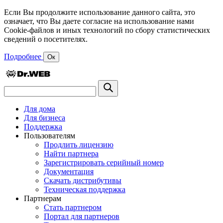
Если Вы продолжите использование данного сайта, это
означает, что Вы даете согласие на использование нами
Cookie-файлов и иных технологий по сбору статистических
сведений о посетителях.
Подробнее
Ок
Для дома
Для бизнеса
Поддержка
Пользователям
Продлить лицензию
Найти партнера
Зарегистрировать серийный номер
Документация
Скачать дистрибутивы
Техническая поддержка
Партнерам
Стать партнером
Портал для партнеров