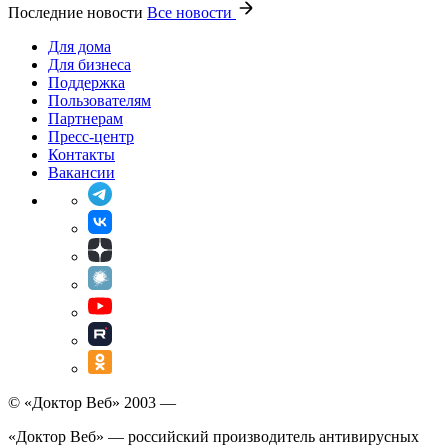
Последние новости
Все новости
Для дома
Для бизнеса
Поддержка
Пользователям
Партнерам
Пресс-центр
Контакты
Вакансии
© «Доктор Веб» 2003 —
«Доктор Веб» — российский производитель антивирусных