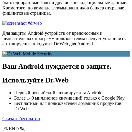
быть одноразовые коды и другие конфиденциальные данные.
Кроме того, по команде злоумышленников банкер открывает
фишинговые страницы.
Для защиты Android-устройств от вредоносных и
нежелательных программ пользователям следует установить
антивирусные продукты Dr.Web для Android.
Ваш Android нуждается в защите.
Используйте Dr.Web
Первый российский антивирус для Android
Более 140 миллионов скачиваний только с Google Play
Бесплатный для пользователей домашних продуктов
Dr.Web
Скачать бесплатно
[% END %]