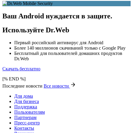
Ваш Android нуждается в защите.
Используйте Dr.Web
Первый российский антивирус для Android
Более 140 миллионов скачиваний только с Google Play
Бесплатный для пользователей домашних продуктов
Dr.Web
Скачать бесплатно
[% END %]
Последние новости
Все новости
Для дома
Для бизнеса
Поддержка
Пользователям
Партнерам
Пресс-центр
Контакты