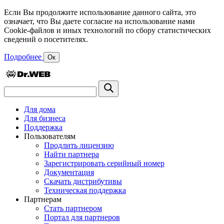
Если Вы продолжите использование данного сайта, это
означает, что Вы даете согласие на использование нами
Cookie-файлов и иных технологий по сбору статистических
сведений о посетителях.
Подробнее
Ок
Для дома
Для бизнеса
Поддержка
Пользователям
Продлить лицензию
Найти партнера
Зарегистрировать серийный номер
Документация
Скачать дистрибутивы
Техническая поддержка
Партнерам
Стать партнером
Портал для партнеров