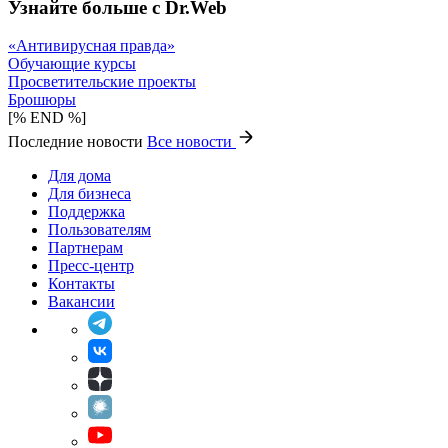
Узнайте больше с Dr.Web
«Антивирусная правда»
Обучающие курсы
Просветительские проекты
Брошюры
[% END %]
Последние новости
Все новости
Для дома
Для бизнеса
Поддержка
Пользователям
Партнерам
Пресс-центр
Контакты
Вакансии