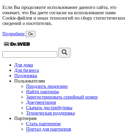
Если Вы продолжите использование данного сайта, это
означает, что Вы даете согласие на использование нами
Cookie-файлов и иных технологий по сбору статистических
сведений о посетителях.
Подробнее
Ок
Для дома
Для бизнеса
Поддержка
Пользователям
Продлить лицензию
Найти партнера
Зарегистрировать серийный номер
Документация
Скачать дистрибутивы
Техническая поддержка
Партнерам
Стать партнером
Портал для партнеров