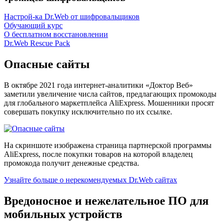
Настрой-ка Dr.Web от шифровальщиков
Обучающий курс
О бесплатном восстановлении
Dr.Web Rescue Pack
Опасные сайты
В октябре 2021 года интернет-аналитики «Доктор Веб»
заметили увеличение числа сайтов, предлагающих промокоды
для глобального маркетплейса AliExpress. Мошенники просят
совершать покупку исключительно по их ссылке.
На скриншоте изображена страница партнерской программы
AliExpress, после покупки товаров на которой владелец
промокода получит денежные средства.
Узнайте больше о нерекомендуемых Dr.Web сайтах
Вредоносное и нежелательное ПО для
мобильных устройств