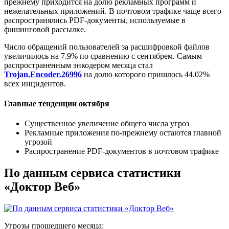
прежнему приходится на долю рекламных программ и
нежелательных приложений. В почтовом трафике чаще всего
распространялись PDF-документы, используемые в
фишинговой рассылке.
Число обращений пользователей за расшифровкой файлов
увеличилось на 7.9% по сравнению с сентябрем. Самым
распространенным энкодером месяца стал
Trojan.Encoder.26996
на долю которого пришлось 44.02%
всех инцидентов.
Главные тенденции октября
Существенное увеличение общего числа угроз
Рекламные приложения по-прежнему остаются главной
угрозой
Распространение PDF-документов в почтовом трафике
По данным сервиса статистики
«Доктор Веб»
Угрозы прошедшего месяца: