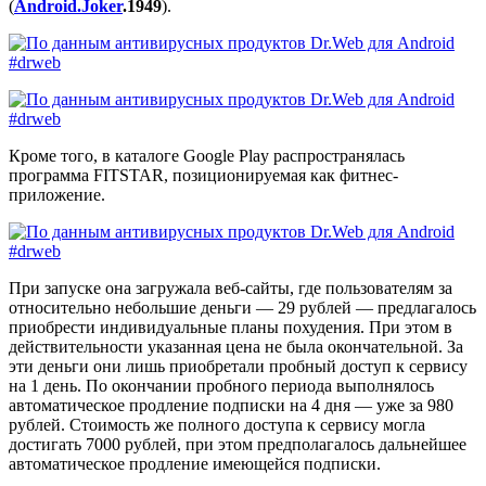
(
Android.Joker
.1949
).
Кроме того, в каталоге Google Play распространялась
программа FITSTAR, позиционируемая как фитнес-
приложение.
При запуске она загружала веб-сайты, где пользователям за
относительно небольшие деньги — 29 рублей — предлагалось
приобрести индивидуальные планы похудения. При этом в
действительности указанная цена не была окончательной. За
эти деньги они лишь приобретали пробный доступ к сервису
на 1 день. По окончании пробного периода выполнялось
автоматическое продление подписки на 4 дня — уже за 980
рублей. Стоимость же полного доступа к сервису могла
достигать 7000 рублей, при этом предполагалось дальнейшее
автоматическое продление имеющейся подписки.