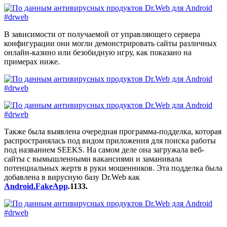
В зависимости от получаемой от управляющего сервера
конфигурации они могли демонстрировать сайты различных
онлайн-казино или безобидную игру, как показано на
примерах ниже.
Также была выявлена очередная программа-подделка, которая
распространялась под видом приложения для поиска работы
под названием SEEKS. На самом деле она загружала веб-
сайты с вымышленными вакансиями и заманивала
потенциальных жертв в руки мошенников. Эта подделка была
добавлена в вирусную базу Dr.Web как
Android.FakeApp
.1133.