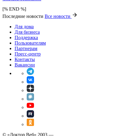
[% END %]
Последние новости
Все новости
Для дома
Для бизнеса
Поддержка
Пользователям
Партнерам
Пресс-центр
Контакты
Вакансии
© «Доктор Веб» 2003 —