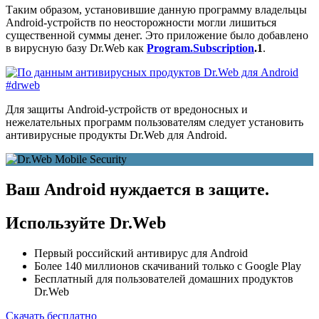
Таким образом, установившие данную программу владельцы
Android-устройств по неосторожности могли лишиться
существенной суммы денег. Это приложение было добавлено
в вирусную базу Dr.Web как
Program.Subscription
.1
.
Для защиты Android-устройств от вредоносных и
нежелательных программ пользователям следует установить
антивирусные продукты Dr.Web для Android.
Ваш Android нуждается в защите.
Используйте Dr.Web
Первый российский антивирус для Android
Более 140 миллионов скачиваний только с Google Play
Бесплатный для пользователей домашних продуктов
Dr.Web
Скачать бесплатно