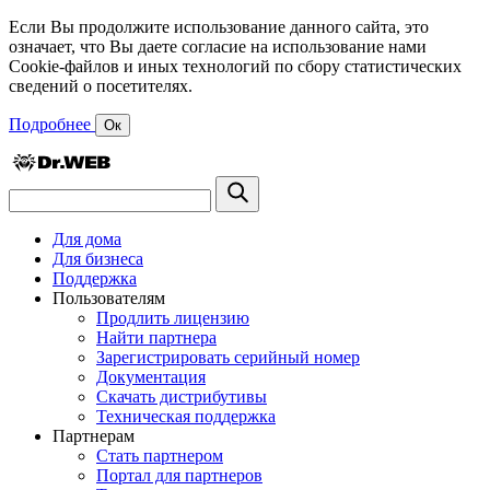
Если Вы продолжите использование данного сайта, это
означает, что Вы даете согласие на использование нами
Cookie-файлов и иных технологий по сбору статистических
сведений о посетителях.
Подробнее
Ок
Для дома
Для бизнеса
Поддержка
Пользователям
Продлить лицензию
Найти партнера
Зарегистрировать серийный номер
Документация
Скачать дистрибутивы
Техническая поддержка
Партнерам
Стать партнером
Портал для партнеров