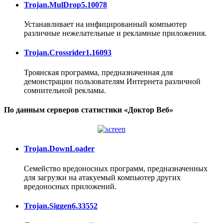
Trojan.MulDrop5.10078
Устанавливает на инфицированный компьютер
различные нежелательные и рекламные приложения.
Trojan.Crossrider1.16093
Троянская программа, предназначенная для
демонстрации пользователям Интернета различной
сомнительной рекламы.
По данным серверов статистики «Доктор Веб»
Trojan.DownLoader
Семейство вредоносных программ, предназначенных
для загрузки на атакуемый компьютер других
вредоносных приложений.
Trojan.Siggen6.33552