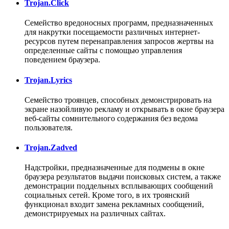
Trojan.Click
Семейство вредоносных программ, предназначенных
для накрутки посещаемости различных интернет-
ресурсов путем перенаправления запросов жертвы на
определенные сайты с помощью управления
поведением браузера.
Trojan.Lyrics
Семейство троянцев, способных демонстрировать на
экране назойливую рекламу и открывать в окне браузера
веб-сайты сомнительного содержания без ведома
пользователя.
Trojan.Zadved
Надстройки, предназначенные для подмены в окне
браузера результатов выдачи поисковых систем, а также
демонстрации поддельных всплывающих сообщений
социальных сетей. Кроме того, в их троянский
функционал входит замена рекламных сообщений,
демонстрируемых на различных сайтах.