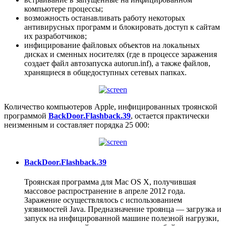
компьютере процессы;
возможность останавливать работу некоторых
антивирусных программ и блокировать доступ к сайтам
их разработчиков;
инфицирование файловых объектов на локальных
дисках и сменных носителях (где в процессе заражения
создает файл автозапуска autorun.inf), а также файлов,
хранящиеся в общедоступных сетевых папках.
Количество компьютеров Apple, инфицированных троянской
программой
BackDoor.Flashback.39
, остается практически
неизменным и составляет порядка 25 000:
BackDoor.Flashback.39
Троянская программа для Mac OS X, получившая
массовое распространение в апреле 2012 года.
Заражение осуществлялось с использованием
уязвимостей Java. Предназначение троянца — загрузка и
запуск на инфицированной машине полезной нагрузки,