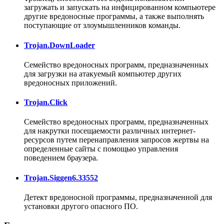
загружать и запускать на инфицированном компьютере
другие вредоносные программы, а также выполнять
поступающие от злоумышленников команды.
Trojan.DownLoader
Семейство вредоносных программ, предназначенных
для загрузки на атакуемый компьютер других
вредоносных приложений.
Trojan.Click
Семейство вредоносных программ, предназначенных
для накрутки посещаемости различных интернет-
ресурсов путем перенаправления запросов жертвы на
определенные сайты с помощью управления
поведением браузера.
Trojan.Siggen6.33552
Детект вредоносной программы, предназначенной для
установки другого опасного ПО.