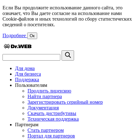
Если Вы продолжите использование данного сайта, это
означает, что Вы даете согласие на использование нами
Cookie-файлов и иных технологий по сбору статистических
сведений о посетителях.
Подробнее
Ок
Для дома
Для бизнеса
Поддержка
Пользователям
Продлить лицензию
Найти партнера
Зарегистрировать серийный номер
Документация
Скачать дистрибутивы
Техническая поддержка
Партнерам
Стать партнером
Портал для партнеров