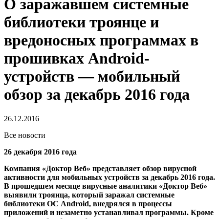
О заражавшем системные
библиотеки троянце и
вредоносных программах в
прошивках Android-
устройств — мобильный
обзор за декабрь 2016 года
26.12.2016
Все новости
26 декабря 2016 года
Компания «Доктор Веб» представляет обзор вирусной
активности для мобильных устройств за декабрь 2016 года.
В прошедшем месяце вирусные аналитики «Доктор Веб»
выявили троянца, который заражал системные
библиотеки ОС Android, внедрялся в процессы
приложений и незаметно устанавливал программы. Кроме