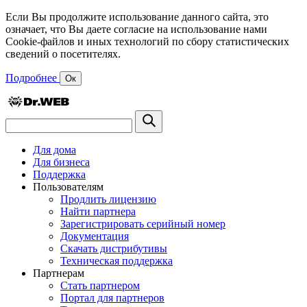
Если Вы продолжите использование данного сайта, это
означает, что Вы даете согласие на использование нами
Cookie-файлов и иных технологий по сбору статистических
сведений о посетителях.
Подробнее
Ок
Для дома
Для бизнеса
Поддержка
Пользователям
Продлить лицензию
Найти партнера
Зарегистрировать серийный номер
Документация
Скачать дистрибутивы
Техническая поддержка
Партнерам
Стать партнером
Портал для партнеров