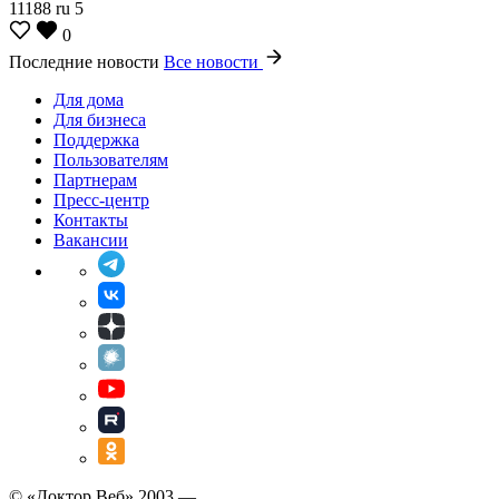
11188
ru
5
0
Последние новости
Все новости
Для дома
Для бизнеса
Поддержка
Пользователям
Партнерам
Пресс-центр
Контакты
Вакансии
© «Доктор Веб» 2003 —