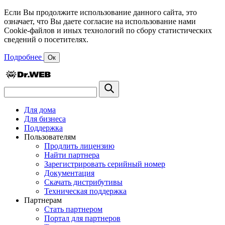
Если Вы продолжите использование данного сайта, это
означает, что Вы даете согласие на использование нами
Cookie-файлов и иных технологий по сбору статистических
сведений о посетителях.
Подробнее
Ок
Для дома
Для бизнеса
Поддержка
Пользователям
Продлить лицензию
Найти партнера
Зарегистрировать серийный номер
Документация
Скачать дистрибутивы
Техническая поддержка
Партнерам
Стать партнером
Портал для партнеров