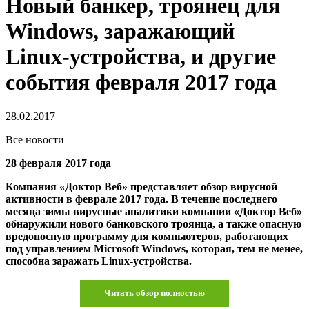
Новый банкер, троянец для
Windows, заражающий
Linux-устройства, и другие
события февраля 2017 года
28.02.2017
Все новости
28 февраля 2017 года
Компания «Доктор Веб» представляет обзор вирусной
активности в феврале 2017 года. В течение последнего
месяца зимы вирусные аналитики компании «Доктор Веб»
обнаружили нового банковского троянца, а также опасную
вредоносную программу для компьютеров, работающих
под управлением Microsoft Windows, которая, тем не менее,
способна заражать Linux-устройства.
Читать обзор полностью