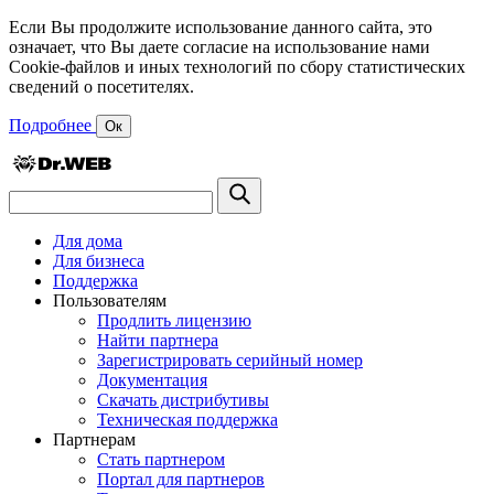
Если Вы продолжите использование данного сайта, это
означает, что Вы даете согласие на использование нами
Cookie-файлов и иных технологий по сбору статистических
сведений о посетителях.
Подробнее
Ок
Для дома
Для бизнеса
Поддержка
Пользователям
Продлить лицензию
Найти партнера
Зарегистрировать серийный номер
Документация
Скачать дистрибутивы
Техническая поддержка
Партнерам
Стать партнером
Портал для партнеров