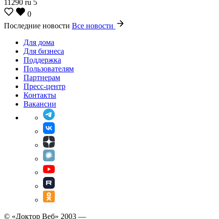
11290
ru
5
0
Последние новости
Все новости
Для дома
Для бизнеса
Поддержка
Пользователям
Партнерам
Пресс-центр
Контакты
Вакансии
© «Доктор Веб» 2003 —