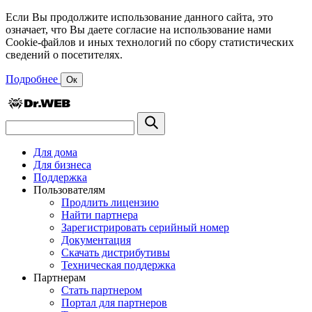
Если Вы продолжите использование данного сайта, это
означает, что Вы даете согласие на использование нами
Cookie-файлов и иных технологий по сбору статистических
сведений о посетителях.
Подробнее
Ок
Для дома
Для бизнеса
Поддержка
Пользователям
Продлить лицензию
Найти партнера
Зарегистрировать серийный номер
Документация
Скачать дистрибутивы
Техническая поддержка
Партнерам
Стать партнером
Портал для партнеров