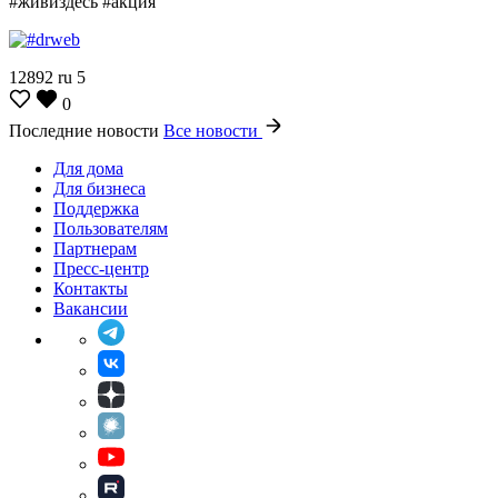
#живиздесь #акция
12892
ru
5
0
Последние новости
Все новости
Для дома
Для бизнеса
Поддержка
Пользователям
Партнерам
Пресс-центр
Контакты
Вакансии