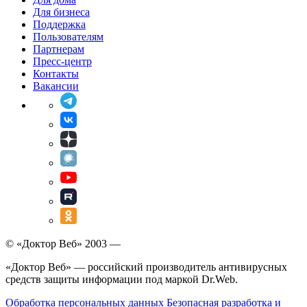
Для бизнеса
Поддержка
Пользователям
Партнерам
Пресс-центр
Контакты
Вакансии
© «Доктор Веб» 2003 —
«Доктор Веб» — российский производитель антивирусных
средств защиты информации под маркой Dr.Web.
Обработка персональных данных
Безопасная разработка и