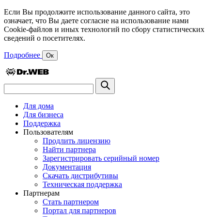
Если Вы продолжите использование данного сайта, это
означает, что Вы даете согласие на использование нами
Cookie-файлов и иных технологий по сбору статистических
сведений о посетителях.
Подробнее
Ок
Для дома
Для бизнеса
Поддержка
Пользователям
Продлить лицензию
Найти партнера
Зарегистрировать серийный номер
Документация
Скачать дистрибутивы
Техническая поддержка
Партнерам
Стать партнером
Портал для партнеров