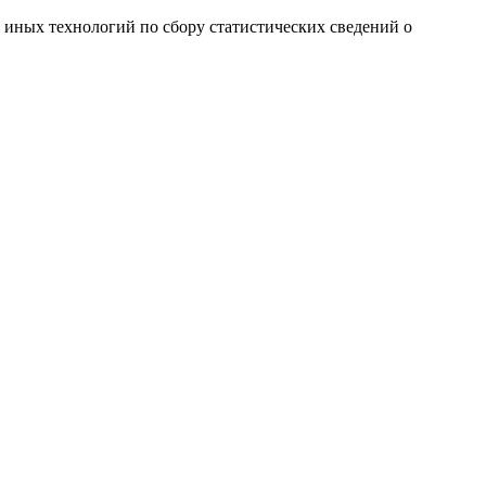
и иных технологий по сбору статистических сведений о