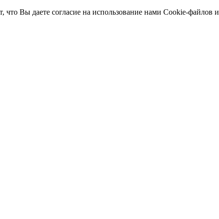
т, что Вы даете согласие на использование нами Cookie-файлов 