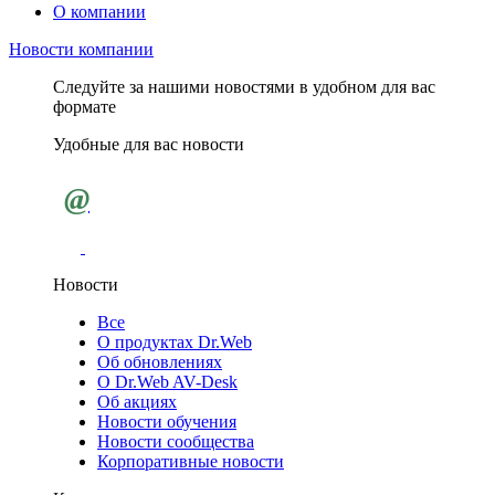
О компании
Новости компании
Следуйте за нашими новостями в удобном для вас
формате
Удобные для вас новости
@
Новости
Все
О продуктах Dr.Web
Об обновлениях
О Dr.Web AV-Desk
Об акциях
Новости обучения
Новости сообщества
Корпоративные новости