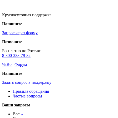
Круглосуточная поддержка
Напишите
Запрос через форму
Позвоните
Бесплатно по России:
8-800-333-79-32
ЧаВо
|
Форум
Напишите
Задать вопрос в поддержку
Правила обращения
Частые вопросы
Ваши запросы
Все:
-