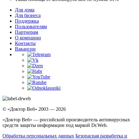
Для дома
Для бизнеса
Поддержка
Пользователям
Партнерам
О компании
Контакты
Вакансии
© «Доктор Веб» 2003 — 2026
«Доктор Веб» — российский производитель антивирусных
средств защиты информации под маркой Dr.Web.
Обработка персональных данных
Безопасная разработка и