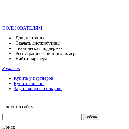
ПОЛЬЗОВАТЕЛЯМ
Документация
Скачать дистрибутивы
Техническая поддержка
Регистрация серийного номера
Найти партнера
Закрыть
Купить у партнёров
Купить онлайн
Задать вопрос о покупке
Поиск по сайту
Найти
Поиск