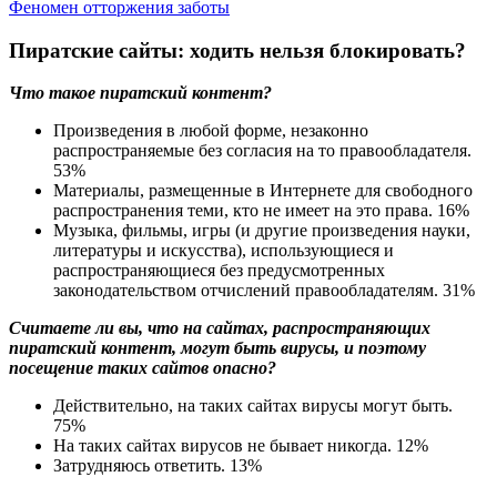
Феномен отторжения заботы
Пиратские сайты: ходить нельзя блокировать?
Что такое пиратский контент?
Произведения в любой форме, незаконно
распространяемые без согласия на то правообладателя.
53%
Материалы, размещенные в Интернете для свободного
распространения теми, кто не имеет на это права.
16%
Музыка, фильмы, игры (и другие произведения науки,
литературы и искусства), использующиеся и
распространяющиеся без предусмотренных
законодательством отчислений правообладателям.
31%
Считаете ли вы, что на сайтах, распространяющих
пиратский контент, могут быть вирусы, и поэтому
посещение таких сайтов опасно?
Действительно, на таких сайтах вирусы могут быть.
75%
На таких сайтах вирусов не бывает никогда.
12%
Затрудняюсь ответить.
13%