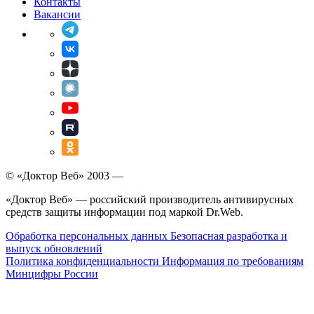
Контакты
Вакансии
© «Доктор Веб» 2003 —
«Доктор Веб» — российский производитель антивирусных
средств защиты информации под маркой Dr.Web.
Обработка персональных данных
Безопасная разработка и
выпуск обновлений
Политика конфиденциальности
Информация по требованиям
Минцифры России