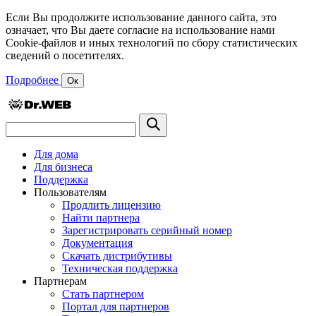
Если Вы продолжите использование данного сайта, это
означает, что Вы даете согласие на использование нами
Cookie-файлов и иных технологий по сбору статистических
сведений о посетителях.
Подробнее
Ок
Для дома
Для бизнеса
Поддержка
Пользователям
Продлить лицензию
Найти партнера
Зарегистрировать серийный номер
Документация
Скачать дистрибутивы
Техническая поддержка
Партнерам
Стать партнером
Портал для партнеров