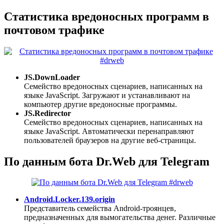
Статистика вредоносных программ в
почтовом трафике
JS.DownLoader
Семейство вредоносных сценариев, написанных на
языке JavaScript. Загружают и устанавливают на
компьютер другие вредоносные программы.
JS.Redirector
Семейство вредоносных сценариев, написанных на
языке JavaScript. Автоматически перенаправляют
пользователей браузеров на другие веб-страницы.
По данным бота Dr.Web для Telegram
Android.Locker.139.origin
Представитель семейства Android-троянцев,
предназначенных для вымогательства денег. Различные