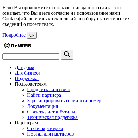
Если Вы продолжите использование данного сайта, это
означает, что Вы даете согласие на использование нами
Cookie-файлов и иных технологий по сбору статистических
сведений о посетителях.
Подробнее
Ок
Для дома
Для бизнеса
Поддержка
Пользователям
Продлить лицензию
Найти партнера
Зарегистрировать серийный номер
Документация
Скачать дистрибутивы
Техническая поддержка
Партнерам
Стать партнером
Портал для партнеров