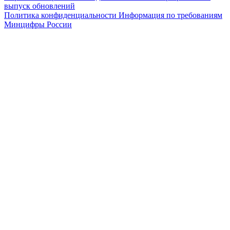
выпуск обновлений
Политика конфиденциальности
Информация по требованиям
Минцифры России