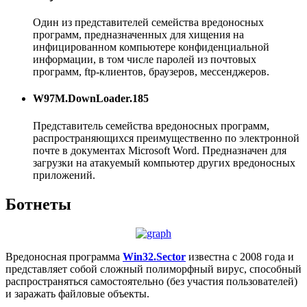
Один из представителей семейства вредоносных
программ, предназначенных для хищения на
инфицированном компьютере конфиденциальной
информации, в том числе паролей из почтовых
программ, ftp-клиентов, браузеров, мессенджеров.
W97M.DownLoader.185
Представитель семейства вредоносных программ,
распространяющихся преимущественно по электронной
почте в документах Microsoft Word. Предназначен для
загрузки на атакуемый компьютер других вредоносных
приложений.
Ботнеты
Вредоносная программа
Win32.Sector
известна с 2008 года и
представляет собой сложный полиморфный вирус, способный
распространяться самостоятельно (без участия пользователей)
и заражать файловые объекты.