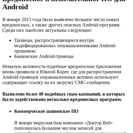
Android
В январе 2015 года было выявлено большое число новых
вредоносных, а также других опасных Android-программ.
Среди них наиболее актуальны следующие:
Троянцы, распространяющиеся внутри
модифицированных злоумышленниками Android-
прошивок;
Банковские Android-троянцы
Немалую активность подобные вредоносные приложения
вновь проявили в Южной Корее, где для распространения
Android-троянцев злоумышленники активно используют
содержащие ссылку на их загрузку СМС-сообщения.
Выявлено более 40 подобных спам-кампаний, в которых
было задействовано несколько вредоносных программ.
Коммерческое шпионское ПО
В январе вирусная база компании «Доктор Веб»
пополнилась большим числом записей для