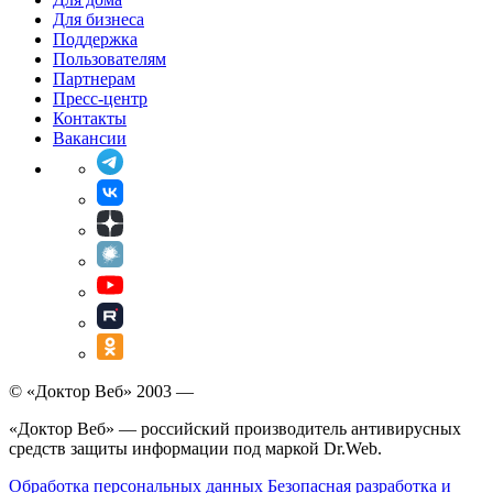
Для бизнеса
Поддержка
Пользователям
Партнерам
Пресс-центр
Контакты
Вакансии
© «Доктор Веб» 2003 —
«Доктор Веб» — российский производитель антивирусных
средств защиты информации под маркой Dr.Web.
Обработка персональных данных
Безопасная разработка и