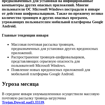
предназначенных для установки на инфицированные
компьютеры других опасных приложений. Многие
пользователи ОС Microsoft Windows пострадали в январе
от действия шифровальщиков. Также по-прежнему велико
количество троянцев и других опасных программ,
угрожающих пользователям мобильной платформы Google
Android.
Главные тенденции января
Массовая почтовая рассылка троянцев,
предназначенных для установки других вредоносных
приложений.
Распространение троянцев-шифровальщиков,
представляющих серьезную опасность для
пользователей Microsoft Windows.
Появление новых вредоносных приложений для
мобильной платформы Google Android.
Угроза месяца
В середине января злоумышленники осуществили массовую
почтовую рассылку троянца-загрузчика
Trojan.DownLoad3.35539
.