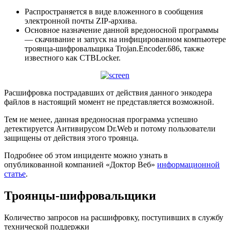
Распространяется в виде вложенного в сообщения
электронной почты ZIP-архива.
Основное назначение данной вредоносной программы
— скачивание и запуск на инфицированном компьютере
троянца-шифровальщика Trojan.Encoder.686, также
известного как CTBLocker.
Расшифровка пострадавших от действия данного энкодера
файлов в настоящий момент не представляется возможной.
Тем не менее, данная вредоносная программа успешно
детектируется Антивирусом Dr.Web и потому пользователи
защищены от действия этого троянца.
Подробнее об этом инциденте можно узнать в
опубликованной компанией «Доктор Веб»
информационной
статье
.
Троянцы-шифровальщики
Количество запросов на расшифровку, поступивших в службу
технической поддержки